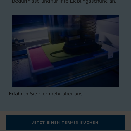
Bedürfnisse und für Ihre Lieblingsschuhe an.
Erfahren Sie hier mehr über uns…
JETZT EINEN TERMIN BUCHEN