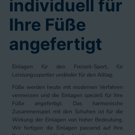
individuell für
Ihre Füße
angefertigt
Einlagen für den Freizeit-Sport, für
Leistungssportler und/oder für den Alltag:
Füße werden heute mit modernen Verfahren
vermessen und die Einlagen speziell für Ihre
Füße angefertigt. Das harmonische
Zusammenspiel mit den Schuhen ist für die
Wirkung der Einlagen von hoher Bedeutung.
Wir fertigen die Einlagen passend auf Ihre