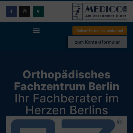
Online-Termin vereinbaren!
zum Kontaktformular
Orthopädisches
Fachzentrum Berlin
Ihr Fachberater im
Herzen Berlins