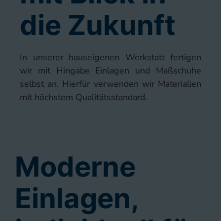
die Zukunft
In unserer hauseigenen Werkstatt fertigen
wir mit Hingabe Einlagen und Maßschuhe
selbst an. Hierfür verwenden wir Materialien
mit höchstem Qualitätsstandard.
Moderne
Einlagen,