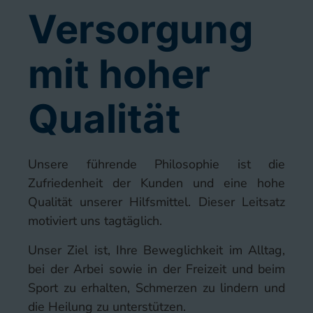
Versorgung
mit hoher
Qualität
Unsere führende Philosophie ist die
Zufriedenheit der Kunden und eine hohe
Qualität unserer Hilfsmittel. Dieser Leitsatz
motiviert uns tagtäglich.
Unser Ziel ist, Ihre Beweglichkeit im Alltag,
bei der Arbei sowie in der Freizeit und beim
Sport zu erhalten, Schmerzen zu lindern und
die Heilung zu unterstützen.