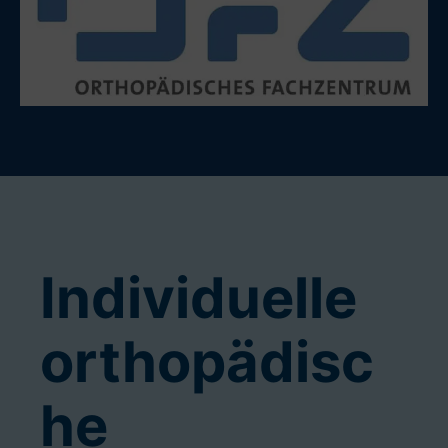
Individuelle
orthopädisc
he