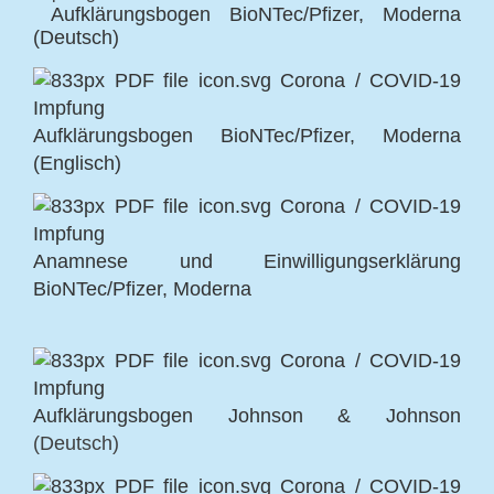
Aufklärungsbogen BioNTec/Pfizer, Moderna
(Deutsch)
Aufklärungsbogen BioNTec/Pfizer, Moderna
(Englisch)
Anamnese und Einwilligungserklärung
BioNTec/Pfizer, Moderna
Aufklärungsbogen Johnson & Johnson
(Deutsch)