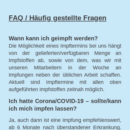
FAQ / Häufig gestellte Fragen
Wann kann ich geimpft werden?
Die Möglichkeit eines Impftermins bei uns hängt
von der gelieferten/verfügbaren Menge an
Impfstoffen ab, sowie von dem, was wir mit
unseren Mitarbeitern in der Woche an
Impfungen neben der üblichen Arbeit schaffen.
Aktuell sind Impftermine mit allen oben
aufgeführten Impfstoffen zeitnah möglich.
Ich hatte Corona/COVID-19 – sollte/kann
ich mich impfen lassen?
Ja, auch dann ist eine Impfung empfehlenswert,
ab 6 Monate nach überstandener Erkrankung.