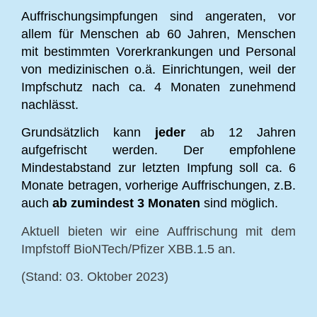
Auffrischungsimpfungen sind angeraten, vor
allem für Menschen ab 60 Jahren, Menschen
mit bestimmten Vorerkrankungen und Personal
von medizinischen o.ä. Einrichtungen, weil der
Impfschutz nach ca. 4 Monaten zunehmend
nachlässt.
Grundsätzlich kann
jeder
ab 12 Jahren
aufgefrischt werden. Der empfohlene
Mindestabstand zur letzten Impfung soll ca. 6
Monate betragen, vorherige Auffrischungen, z.B.
auch
ab zumindest 3 Monaten
sind möglich.
Aktuell bieten wir eine Auffrischung mit dem
Impfstoff BioNTech/Pfizer XBB.1.5 an.
(Stand: 03. Oktober 2023)