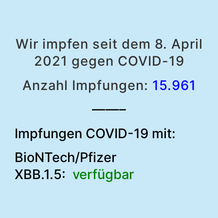
Wir impfen seit dem 8. April
2021 gegen COVID-19
Anzahl Impfungen:
15.961
——–
Impfungen COVID-19 mit:
BioNTech/Pfizer
XBB.1.5:
verfügbar