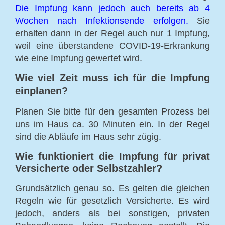
Die Impfung kann jedoch auch bereits ab 4
Wochen nach Infektionsende erfolgen.
Sie
erhalten dann in der Regel auch nur 1 Impfung,
weil eine überstandene COVID-19-Erkrankung
wie eine Impfung gewertet wird.
Wie viel Zeit muss ich für die Impfung
einplanen?
Planen Sie bitte für den gesamten Prozess bei
uns im Haus ca. 30 Minuten ein. In der Regel
sind die Abläufe im Haus sehr zügig.
Wie funktioniert die Impfung für privat
Versicherte oder Selbstzahler?
Grundsätzlich genau so. Es gelten die gleichen
Regeln wie für gesetzlich Versicherte. Es wird
jedoch, anders als bei sonstigen, privaten