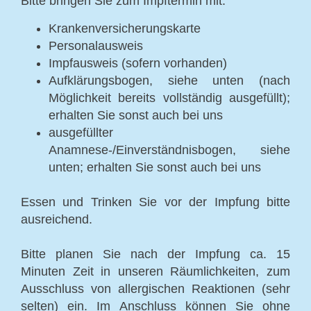
Bitte bringen Sie zum Impftermin mit:
Krankenversicherungskarte
Personalausweis
Impfausweis (sofern vorhanden)
Aufklärungsbogen, siehe unten (nach
Möglichkeit bereits vollständig ausgefüllt);
erhalten Sie sonst auch bei uns
ausgefüllter
Anamnese-/Einverständnisbogen, siehe
unten; erhalten Sie sonst auch bei uns
Essen und Trinken Sie vor der Impfung bitte
ausreichend.
Bitte planen Sie nach der Impfung ca. 15
Minuten Zeit in unseren Räumlichkeiten, zum
Ausschluss von allergischen Reaktionen (sehr
selten) ein. Im Anschluss können Sie ohne