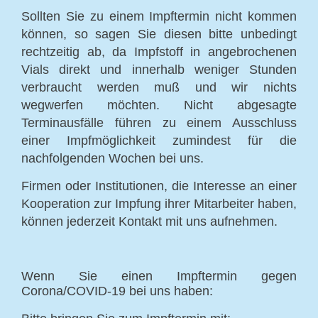
Sollten Sie zu einem Impftermin nicht kommen
können, so sagen Sie diesen bitte unbedingt
rechtzeitig ab, da Impfstoff in angebrochenen
Vials direkt und innerhalb weniger Stunden
verbraucht werden muß und wir nichts
wegwerfen möchten. Nicht abgesagte
Terminausfälle führen zu einem Ausschluss
einer Impfmöglichkeit zumindest für die
nachfolgenden Wochen bei uns.
Firmen oder Institutionen, die Interesse an einer
Kooperation zur Impfung ihrer Mitarbeiter haben,
können jederzeit Kontakt mit uns aufnehmen.
Wenn Sie einen Impftermin gegen
Corona/COVID-19 bei uns haben: