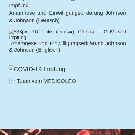
Anamnese und Einwilligungserklärung Johnson
& Johnson (Deutsch)
Anamnese und Einwilligungserklärung Johnson
& Johnson (Englisch)
Ihr Team vom MEDICOLEO