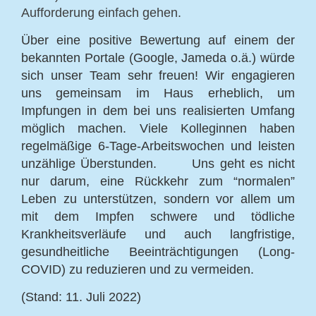
Aufforderung einfach gehen.
Über eine positive Bewertung auf einem der
bekannten Portale (Google, Jameda o.ä.) würde
sich unser Team sehr freuen! Wir engagieren
uns gemeinsam im Haus erheblich, um
Impfungen in dem bei uns realisierten Umfang
möglich machen. Viele Kolleginnen haben
regelmäßige 6-Tage-Arbeitswochen und leisten
unzählige Überstunden. Uns geht es nicht
nur darum, eine Rückkehr zum “normalen”
Leben zu unterstützen, sondern vor allem um
mit dem Impfen schwere und tödliche
Krankheitsverläufe und auch langfristige,
gesundheitliche Beeinträchtigungen (Long-
COVID) zu reduzieren und zu vermeiden.
(Stand: 11. Juli 2022)