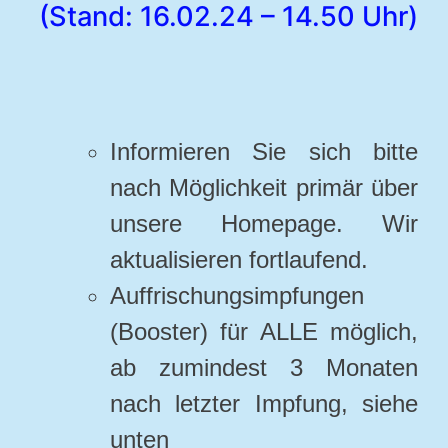
(Stand: 16.02.24 – 14.50 Uhr)
Informieren Sie sich bitte
nach Möglichkeit primär über
unsere Homepage. Wir
aktualisieren fortlaufend.
Auffrischungsimpfungen
(Booster) für ALLE möglich,
ab zumindest 3 Monaten
nach letzter Impfung, siehe
unten