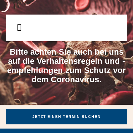
Bitte achten Sie auch bei uns
auf die Verhaltensregeln und -
empfehlungen zum Schutz vor
dem Coronavirus.
JETZT EINEN TERMIN BUCHEN