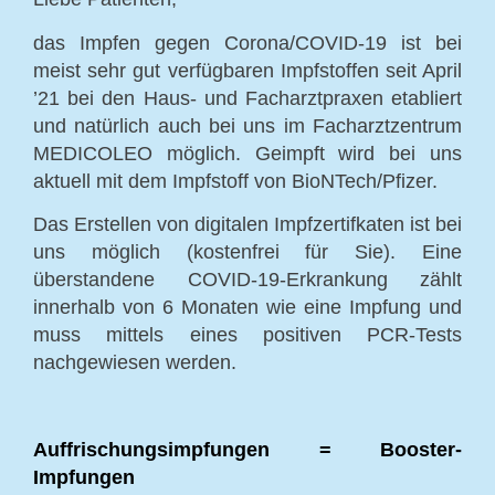
das Impfen gegen Corona/COVID-19 ist bei
meist sehr gut verfügbaren Impfstoffen seit April
’21 bei den Haus- und Facharztpraxen etabliert
und natürlich auch bei uns im Facharztzentrum
MEDICOLEO möglich. Geimpft wird bei uns
aktuell mit dem Impfstoff von BioNTech/Pfizer.
Das Erstellen von digitalen Impfzertifkaten ist bei
uns möglich (kostenfrei für Sie). Eine
überstandene COVID-19-Erkrankung zählt
innerhalb von 6 Monaten wie eine Impfung und
muss mittels eines positiven PCR-Tests
nachgewiesen werden.
Auffrischungsimpfungen = Booster-
Impfungen