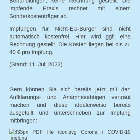
Behandlungen, keine Rechnung gestellt. Die
impfende Praxis rechnet mit einem
Sonderkostenträger ab.
Impfungen für Nicht-EU-Bürger sind
nicht
automatisch
kostenfrei
. Hier wird ggf. eine
Rechnung gestellt. Die Kosten liegen bei bis zu
40 € pro Impfung.
(Stand: 11. Juli 2022)
Gern können Sie sich bereits jetzt mit den
Aufklärungs- und Anamnesebögen vertraut
machen und diese idealerweise bereits
ausgefüllt und unterschrieben zur Impfung
mitbringen: