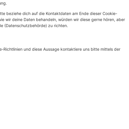
ung.
tte beziehe dich auf die Kontaktdaten am Ende dieser Cookie-
ie wir deine Daten behandeln, würden wir diese gerne hören, aber
de (Datenschutzbehörde) zu richten.
ichtlinien und diese Aussage kontaktiere uns bitte mittels der