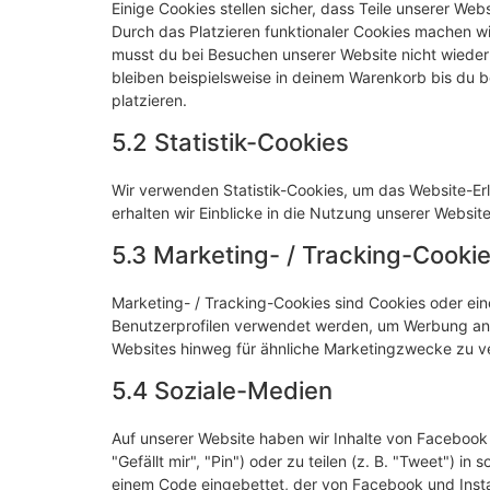
Einige Cookies stellen sicher, dass Teile unserer Web
Durch das Platzieren funktionaler Cookies machen wi
musst du bei Besuchen unserer Website nicht wieder
bleiben beispielsweise in deinem Warenkorb bis du b
platzieren.
5.2 Statistik-Cookies
Wir verwenden Statistik-Cookies, um das Website-Erle
erhalten wir Einblicke in die Nutzung unserer Website
5.3 Marketing- / Tracking-Cooki
Marketing- / Tracking-Cookies sind Cookies oder ein
Benutzerprofilen verwendet werden, um Werbung anz
Websites hinweg für ähnliche Marketingzwecke zu ve
5.4 Soziale-Medien
Auf unserer Website haben wir Inhalte von Faceboo
"Gefällt mir", "Pin") oder zu teilen (z. B. "Tweet") i
einem Code eingebettet, der von Facebook und Inst