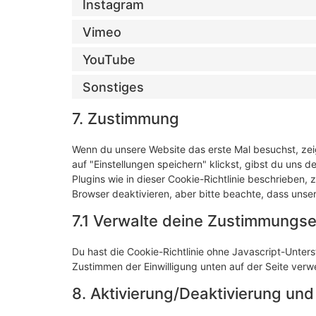
Instagram
Vimeo
YouTube
Sonstiges
7. Zustimmung
Wenn du unsere Website das erste Mal besuchst, zeig
auf "Einstellungen speichern" klickst, gibst du uns d
Plugins wie in dieser Cookie-Richtlinie beschriebe
Browser deaktivieren, aber bitte beachte, dass unser
7.1 Verwalte deine Zustimmungse
Du hast die Cookie-Richtlinie ohne Javascript-Unte
Zustimmen der Einwilligung unten auf der Seite ver
8. Aktivierung/Deaktivierung un