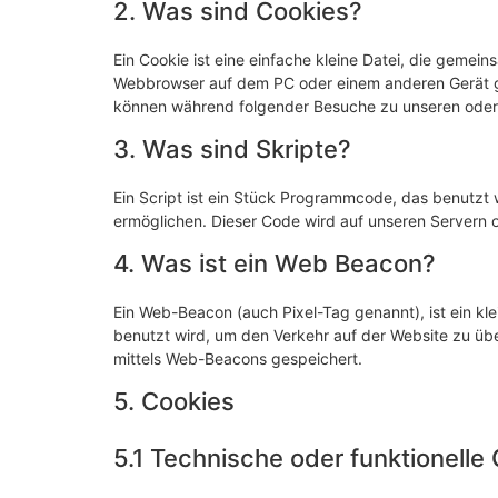
2. Was sind Cookies?
Ein Cookie ist eine einfache kleine Datei, die gemei
Webbrowser auf dem PC oder einem anderen Gerät ge
können während folgender Besuche zu unseren oder 
3. Was sind Skripte?
Ein Script ist ein Stück Programmcode, das benutzt w
ermöglichen. Dieser Code wird auf unseren Servern 
4. Was ist ein Web Beacon?
Ein Web-Beacon (auch Pixel-Tag genannt), ist ein kle
benutzt wird, um den Verkehr auf der Website zu üb
mittels Web-Beacons gespeichert.
5. Cookies
5.1 Technische oder funktionelle