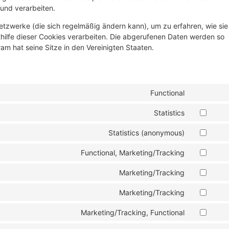
 und verarbeiten.
Netzwerke (die sich regelmäßig ändern kann), um zu erfahren, wie sie
thilfe dieser Cookies verarbeiten. Die abgerufenen Daten werden so
am hat seine Sitze in den Vereinigten Staaten.
Functional
Statistics
Statistics (anonymous)
Functional, Marketing/Tracking
Marketing/Tracking
Marketing/Tracking
Marketing/Tracking, Functional