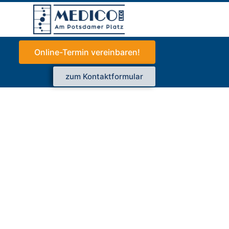
Online-Termin vereinbaren!
zum Kontaktformular