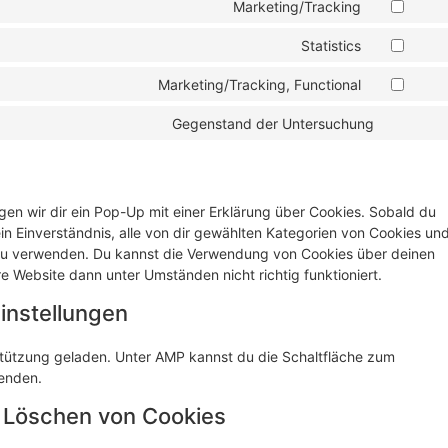
Marketing/Tracking
Statistics
Marketing/Tracking, Functional
Gegenstand der Untersuchung
en wir dir ein Pop-Up mit einer Erklärung über Cookies. Sobald du
ein Einverständnis, alle von dir gewählten Kategorien von Cookies un
n, zu verwenden. Du kannst die Verwendung von Cookies über deinen
e Website dann unter Umständen nicht richtig funktioniert.
instellungen
rstützung geladen. Unter AMP kannst du die Schaltfläche zum
wenden.
d Löschen von Cookies