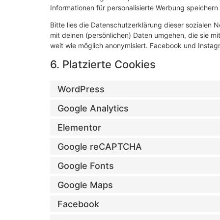
Informationen für personalisierte Werbung speichern
Bitte lies die Datenschutzerklärung dieser sozialen 
mit deinen (persönlichen) Daten umgehen, die sie mi
weit wie möglich anonymisiert. Facebook und Instagr
6. Platzierte Cookies
WordPress
Google Analytics
Elementor
Google reCAPTCHA
Google Fonts
Google Maps
Facebook